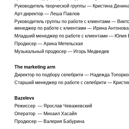
Руководитель творческой группы — Кристина Денин
Арт-директор — Леша Павлов
Руководитель группы по работе с клиентами — Вик
менеджер по работе с клиентами — Ирина Антонов
Младший менеджер по работе с клиентами — Юлия
Продюсер — Арина Метельская
Музыкальный продюсер — Игорь Медведев
The marketing arm
Директор по подбору селебрити — Надежда Топорк
Старший менеджер по работе с селебрити — Крист
Bazelevs
Режиссер — Ярослав Чеважевский
Оператор — Михаил Хасайя
Продюсер — Валерия Бабурина