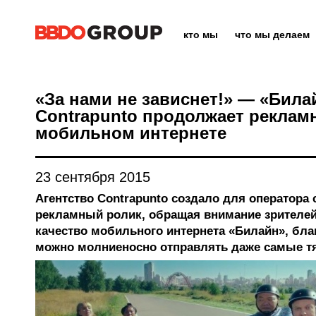
кто мы
что мы делаем
«За нами не зависнет!» — «Била
Contrapunto продолжает реклам
мобильном интернете
23 сентября 2015
Агентство Contrapunto создало для оператора 
рекламный ролик, обращая внимание зрителей
качество мобильного интернета «Билайн», бла
можно молниеносно отправлять даже самые 