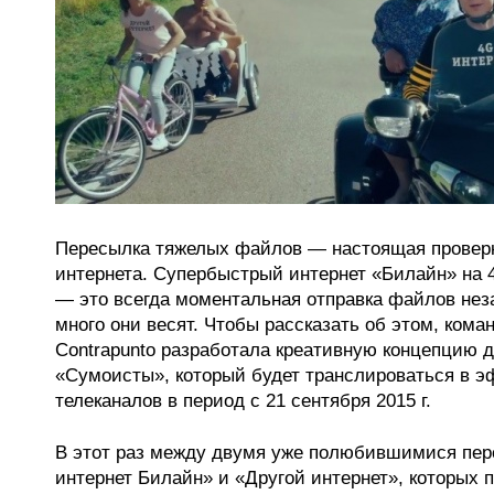
Пересылка тяжелых файлов — настоящая провер
интернета. Супербыстрый интернет «Билайн» на 
— это всегда моментальная отправка файлов неза
много они весят. Чтобы рассказать об этом, кома
Contrapunto разработала креативную концепцию д
«Сумоисты», который будет транслироваться в 
телеканалов в период с 21 сентября 2015 г.
В этот раз между двумя уже полюбившимися пе
интернет Билайн» и «Другой интернет», которых 