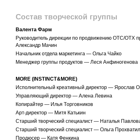
Состав творческой группы
Валента Фарм
Руководитель дирекции по продвижению ОТС/ОТХ 
Александр Мачин
Начальник отдела маркетинга — Ольга Чайко
Менеджер группы продуктов — Леся Анфиногенова
MORE (INSTINCT&MORE)
Исполнительный креативный директор — Ярослав О
Управляющий директор — Алена Левина
Копирайтер — Илья Торговников
Арт-директор — Митя Катькин
Старший творческий специалист — Наталья Павлов
Старший творческий специалист — Ольга Прохвати
Продюсер — Катя Фенкина