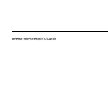
Политика обработки персональных данных