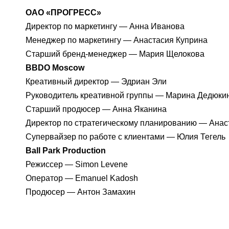
ОАО «ПРОГРЕСС»
Директор по маркетингу — Анна Иванова
Менеджер по маркетингу — Анастасия Куприна
Старший бренд-менеджер — Мария Щелокова
BBDO Moscow
Креативный директор — Эдриан Эли
Руководитель креативной группы — Марина Дедюки
Старший продюсер — Анна Яканина
Директор по стратегическому планированию — Анас
Супервайзер по работе с клиентами — Юлия Тегель
Ball Park Production
Режиссер — Simon Levene
Оператор — Emanuel Kadosh
Продюсер — Антон Замахин