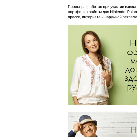
Проект разработан при участии извест
портфолио работы для Nintendo, Polaro
прессе, интернете и наружной рекламе