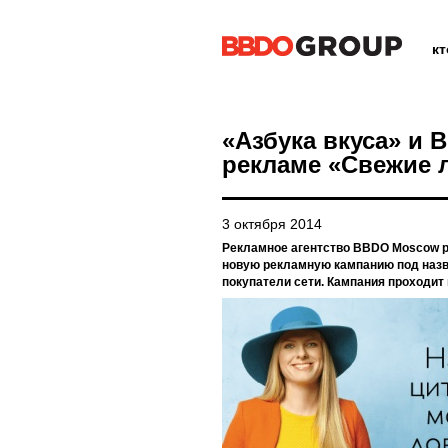
к
«Азбука вкуса» и
рекламе «Свежие 
3 октября 2014
Рекламное агентство BBDO Moscow р
новую рекламную кампанию под назв
покупатели сети. Кампания проходит 