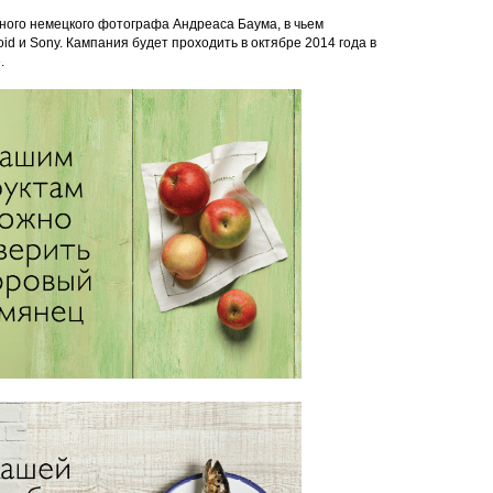
ного немецкого фотографа Андреаса Баума, в чьем
id и Sony. Кампания будет проходить в октябре 2014 года в
.