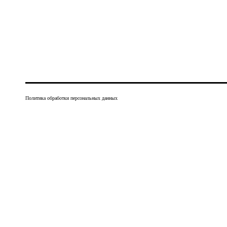
Политика обработки персональных данных