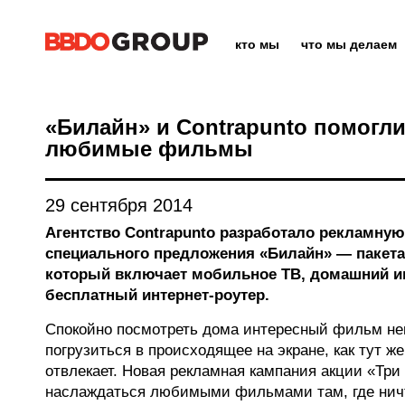
кто мы
что мы делаем
«Билайн» и Contrapunto помогл
любимые фильмы
29 сентября 2014
Агентство Contrapunto разработало рекламну
специального предложения «Билайн» — пакета
который включает мобильное ТВ, домашний и
бесплатный интернет-роутер.
Спокойно посмотреть дома интересный фильм неп
погрузиться в происходящее на экране, как тут ж
отвлекает. Новая рекламная кампания акции «Три 
наслаждаться любимыми фильмами там, где ничт