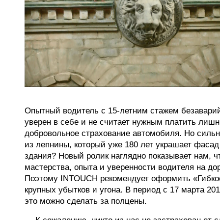
Опытный водитель с 15-летним стажем безавари
уверен в себе и не считает нужным платить лишн
добровольное страхование автомобиля. Но сильн
из лепнины, который уже 180 лет украшает фасад
здания? Новый ролик наглядно показывает нам, ч
мастерства, опыта и уверенности водителя на дор
Поэтому INTOUCH рекомендует оформить «Гибко
крупных убытков и угона. В период с 17 марта 201
это можно сделать за полцены.