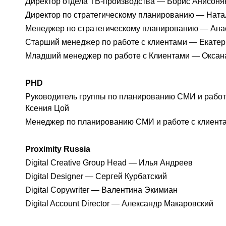
Директор отдела ТВ-производства — Борис Анисоня
Директор по стратегическому планированию — Ната
Менеджер по стратегическому планированию — Ана
Старший менеджер по работе с клиентами — Екате
Младший менеджер по работе с Клиентами — Оксан
PHD
Руководитель группы по планированию СМИ и работ
Ксения Цой
Менеджер по планированию СМИ и работе с клиент
Proximity Russia
Digital Creative Group Head — Илья Андреев
Digital Designer — Сергей Курбатский
Digital Copywriter — Валентина Экимиан
Digital Account Director — Александр Макаровский