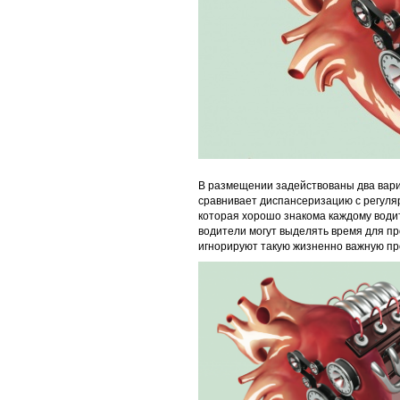
В размещении задействованы два вари
сравнивает диспансеризацию с регуля
которая хорошо знакома каждому води
водители могут выделять время для пр
игнорируют такую жизненно важную пр