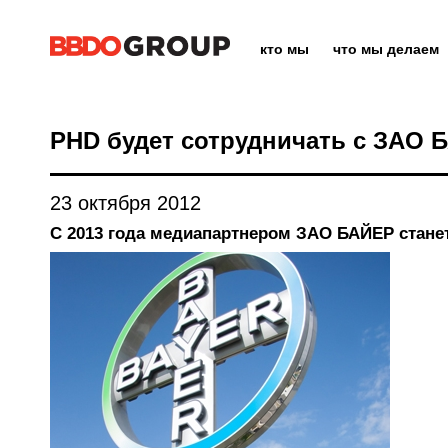
кто мы
что мы делаем
PHD будет сотрудничать с ЗАО 
23 октября 2012
C 2013 года медиапартнером ЗАО БАЙЕР станет