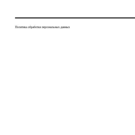
Политика обработки персональных данных