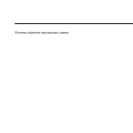
Политика обработки персональных данных