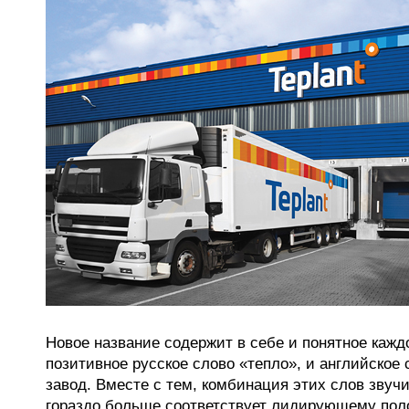
Новое название содержит в себе и понятное каж
позитивное русское слово «тепло», и английское с
завод. Вместе с тем, комбинация этих слов звуч
гораздо больше соответствует лидирующему пол