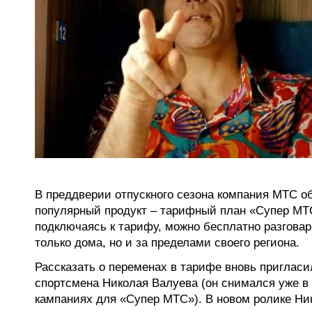
В преддверии отпускного сезона компания МТС о
популярный продукт – тарифный план «Супер МТ
подключаясь к тарифу, можно бесплатно разговар
только дома, но и за пределами своего региона.
Рассказать о переменах в тарифе вновь пригласи
спортсмена Николая Валуева (он снимался уже в
кампаниях для «Супер МТС»). В новом ролике Ни