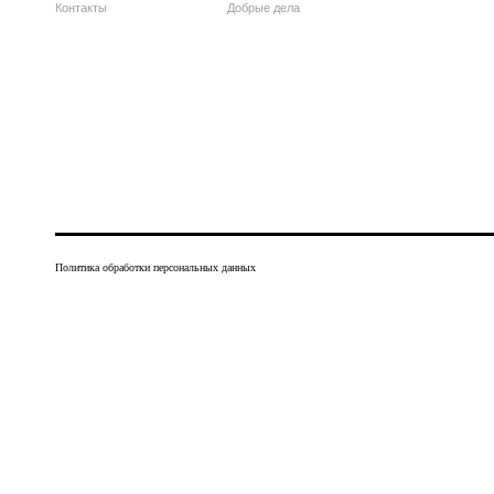
Контакты
Добрые дела
Политика обработки персональных данных