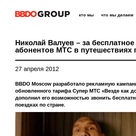
кто мы
что мы делаем
Николай Валуев – за бесплатно
абонентов МТС в путешествиях 
27 апреля 2012
BBDO Moscow разработало рекламную кампан
обновленного тарифа Супер МТС «Везде как д
дополнил его возможностью звонить бесплатн
поездках по стране.