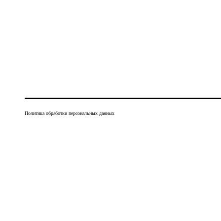
Политика обработки персональных данных