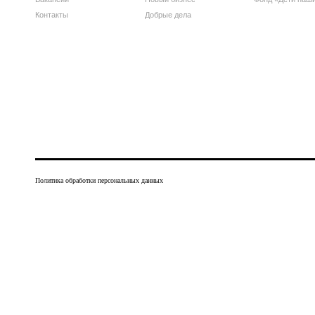
Контакты
Добрые дела
Политика обработки персональных данных