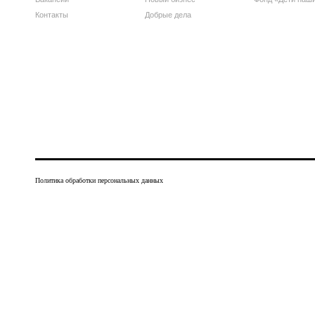
Контакты
Добрые дела
Политика обработки персональных данных