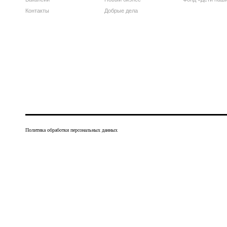
Контакты
Добрые дела
Политика обработки персональных данных