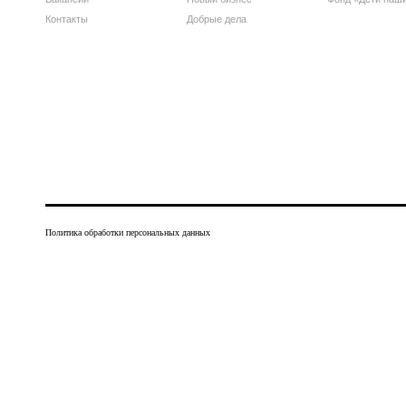
Контакты
Добрые дела
Политика обработки персональных данных