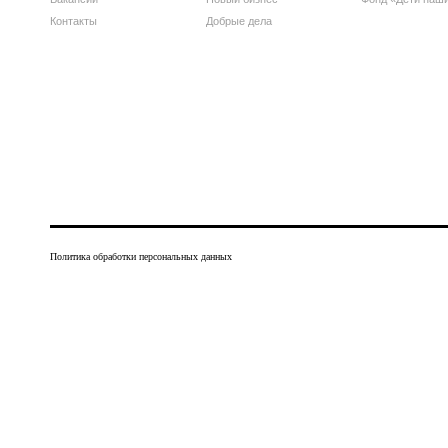
Контакты
Добрые дела
Политика обработки персональных данных