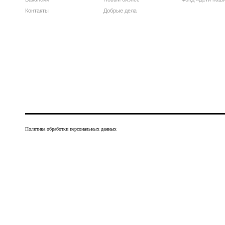
Контакты
Добрые дела
Политика обработки персональных данных