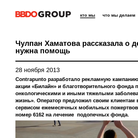
кто мы
что мы делаем
Чулпан Хаматова рассказала о д
нужна помощь
28 ноября 2013
Contrapunto разработало рекламную кампанию
акции «Билайн» и благотворительного фонда 
онкологическими и иными тяжелыми заболев
жизнь». Оператор предложил своим клиентам 
сервисом ежемесячных мобильных пожертвова
номер 6162 на лечение подопечных фонда.