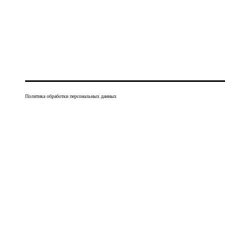
Политика обработки персональных данных