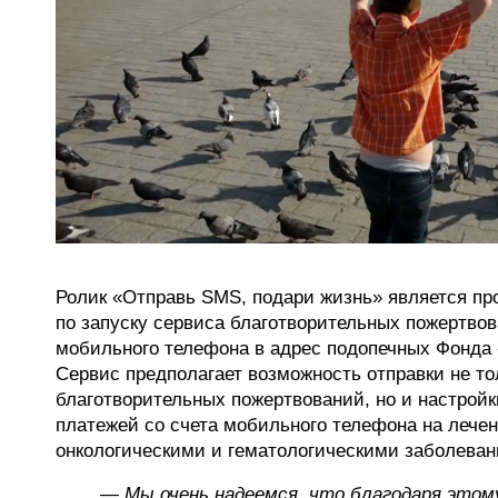
Ролик «Отправь SMS, подари жизнь» является пр
по запуску сервиса благотворительных пожертвов
мобильного телефона в адрес подопечных Фонда
Сервис предполагает возможность отправки не то
благотворительных пожертвований, но и настрой
платежей со счета мобильного телефона на лечен
онкологическими и гематологическими заболеван
— Мы очень надеемся, что благодаря этом