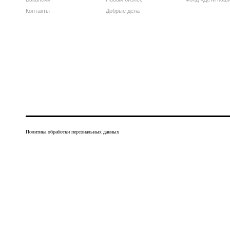
Контакты
Добрые дела
Политика обработки персональных данных