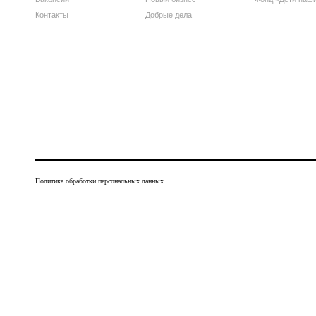
Контакты
Добрые дела
Политика обработки персональных данных