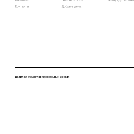
Контакты
Добрые дела
Политика обработки персональных данных