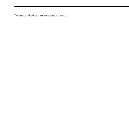
Политика обработки персональных данных