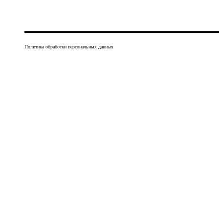
Политика обработки персональных данных