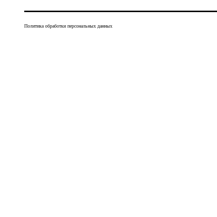
Политика обработки персональных данных