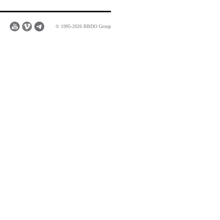
© 1995-2026 BBDO Group