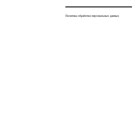
Политика обработки персональных данных