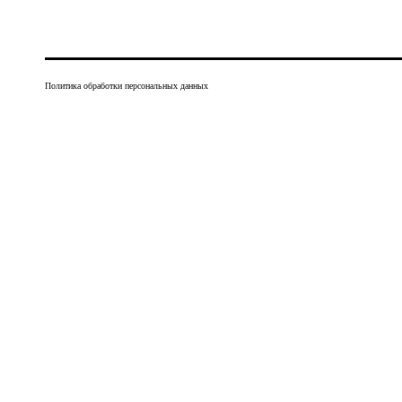
Политика обработки персональных данных