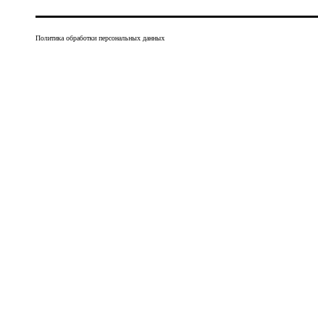
Политика обработки персональных данных