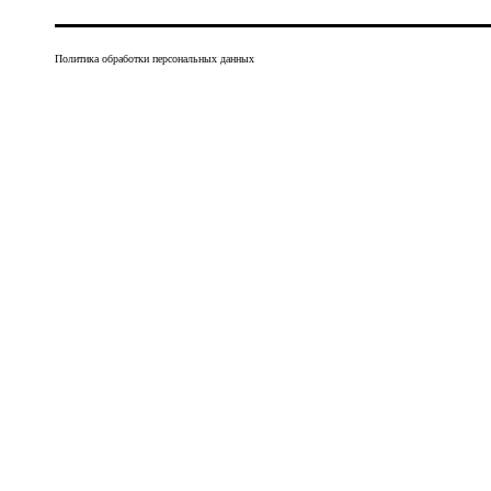
Политика обработки персональных данных