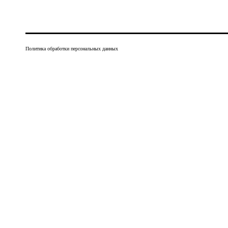
Политика обработки персональных данных