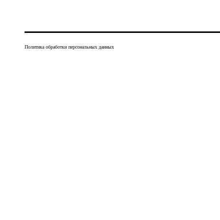
Политика обработки персональных данных