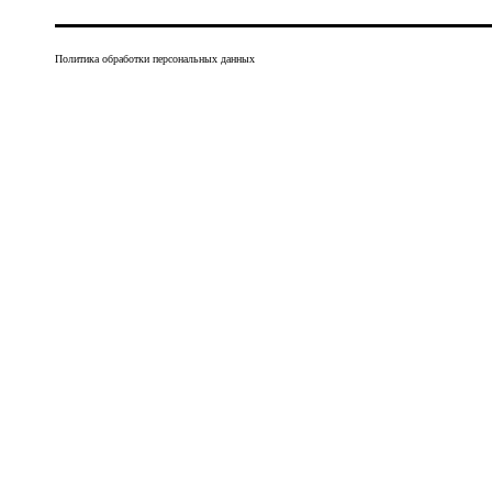
Политика обработки персональных данных