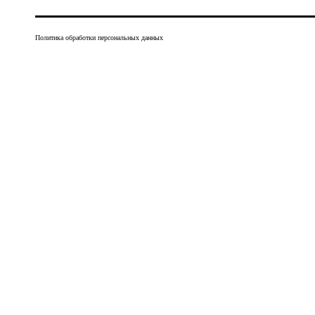
Политика обработки персональных данных