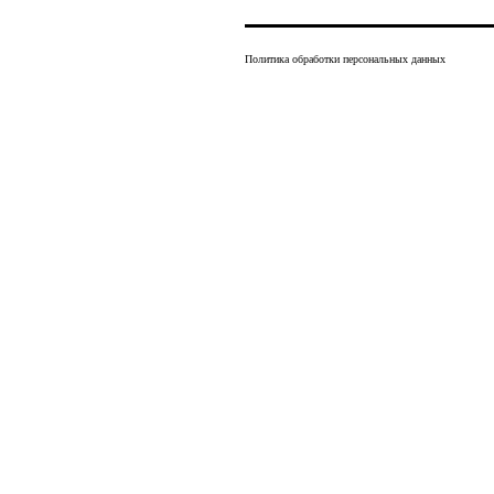
Политика обработки персональных данных