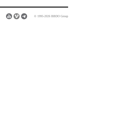
© 1995-2026 BBDO Group