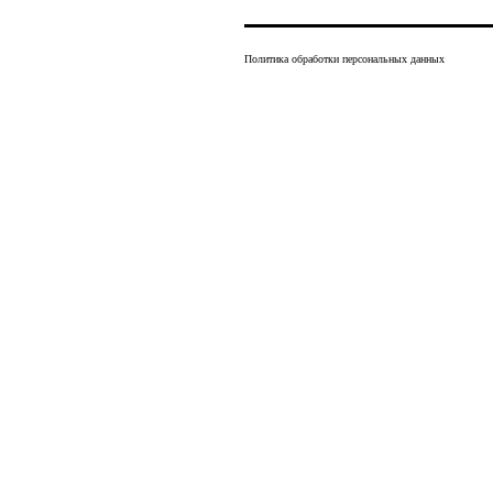
Политика обработки персональных данных