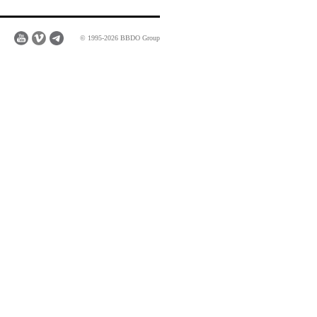
© 1995-2026 BBDO Group