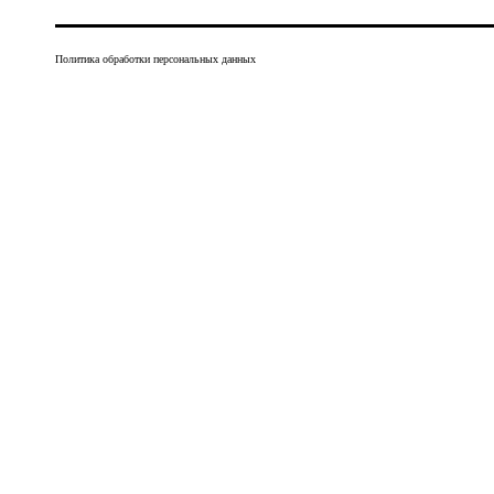
Политика обработки персональных данных