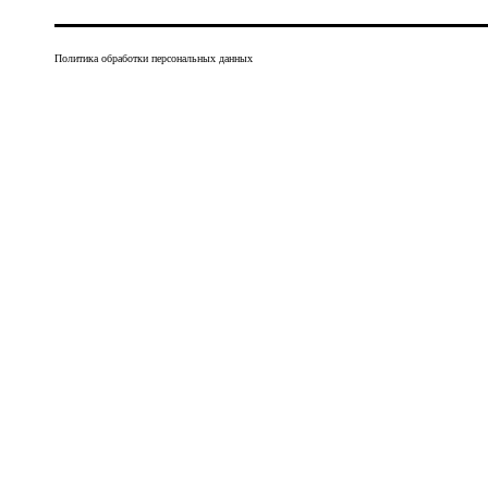
Политика обработки персональных данных