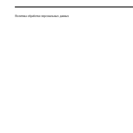
Политика обработки персональных данных