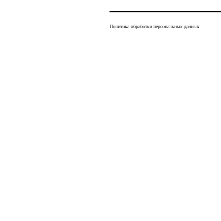
Политика обработки персональных данных