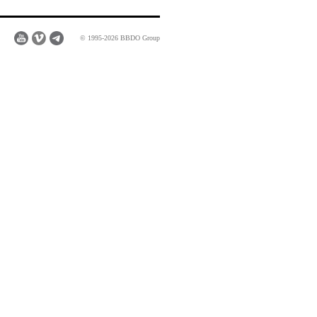
© 1995-2026 BBDO Group