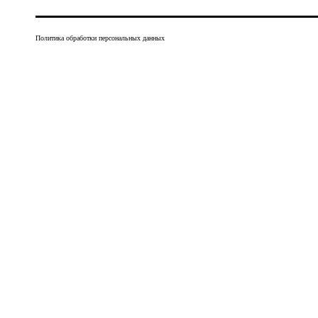
Политика обработки персональных данных