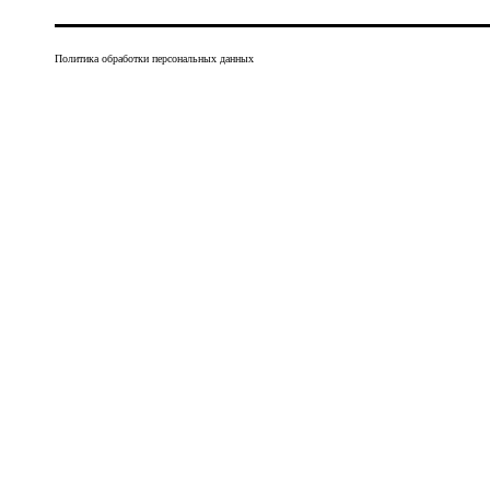
Политика обработки персональных данных