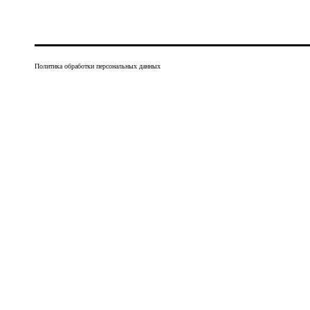
Политика обработки персональных данных