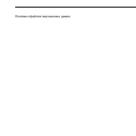
Политика обработки персональных данных