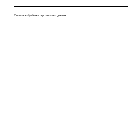
Политика обработки персональных данных