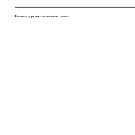
Политика обработки персональных данных