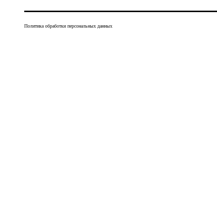
Политика обработки персональных данных