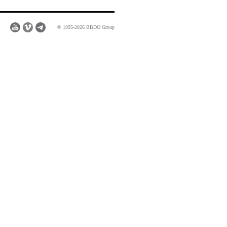
© 1995-2026 BBDO Group