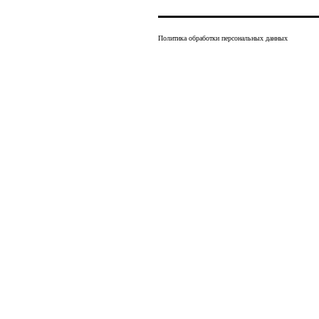
Политика обработки персональных данных