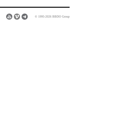
© 1995-2026 BBDO Group