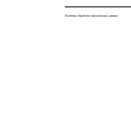
Политика обработки персональных данных