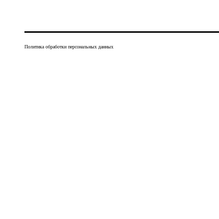
Политика обработки персональных данных