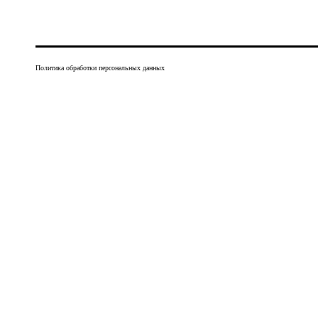
Политика обработки персональных данных